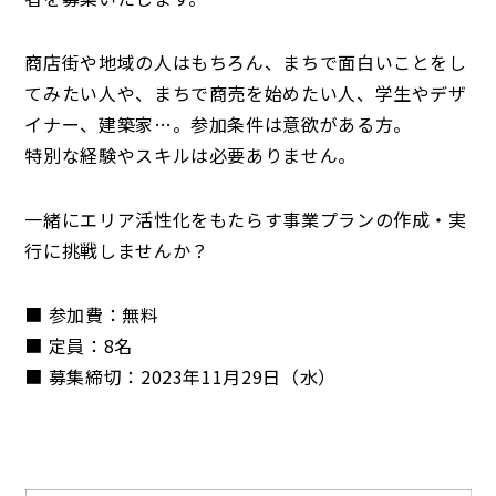
商店街や地域の人はもちろん、まちで面白いことをし
てみたい人や、まちで商売を始めたい人、学生やデザ
イナー、建築家…。参加条件は意欲がある方。
特別な経験やスキルは必要ありません。
一緒にエリア活性化をもたらす事業プランの作成・実
行に挑戦しませんか？
■ 参加費：無料
■ 定員：8名
■ 募集締切：2023年11月29日（水）