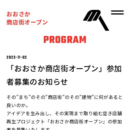
おおさか
商店街オープン
PROGRAM
2023-11-02
「おおさか商店街オープン」参加
者募集のお知らせ
その”まち”のその”商店街”のその”建物”に何があると
良いのか。
アイデアを生み出し、その実現まで取り組む空き店舗
再生プロジェクト「おおさか商店街オープン」の参加
者を募集いたします。