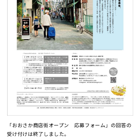
「おおさか商店街オープン 応募フォーム」の回答の
受け付けは終了しました。