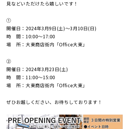
見などいただけたら嬉しいです！
①
開催日：2024年3月9日(土)～3月10日(日)
時 間：10:00～17:00
場 所：大東商店街内「Office大東」
②
開催日：2024年3月23日(土)
時 間：11:00～15:00
場 所：大東商店街内「Office大東」
ぜひお越しください、お待ちしております！