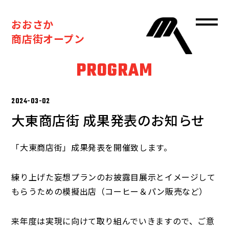
おおさか
商店街オープン
PROGRAM
2024-03-02
大東商店街 成果発表のお知らせ
「大東商店街」成果発表を開催致します。
練り上げた妄想プランのお披露目展示とイメージして
もらうための模擬出店（コーヒー＆パン販売など）
来年度は実現に向けて取り組んでいきますので、ご意