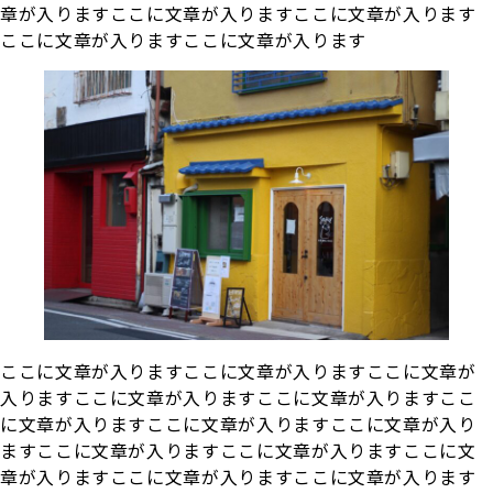
章が入りますここに文章が入りますここに文章が入ります
ここに文章が入りますここに文章が入ります
ここに文章が入りますここに文章が入りますここに文章が
入りますここに文章が入りますここに文章が入りますここ
に文章が入りますここに文章が入りますここに文章が入り
ますここに文章が入りますここに文章が入りますここに文
章が入りますここに文章が入りますここに文章が入ります